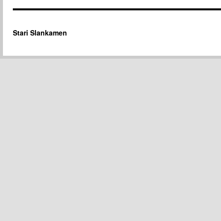
Stari Slankamen