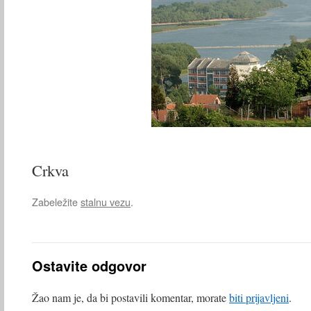
Crkva
Zabeležite
stalnu vezu
.
Ostavite odgovor
Žao nam je, da bi postavili komentar, morate
biti prijavljeni
.