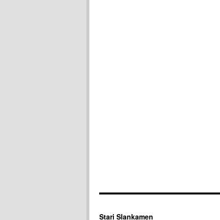
Stari Slankamen