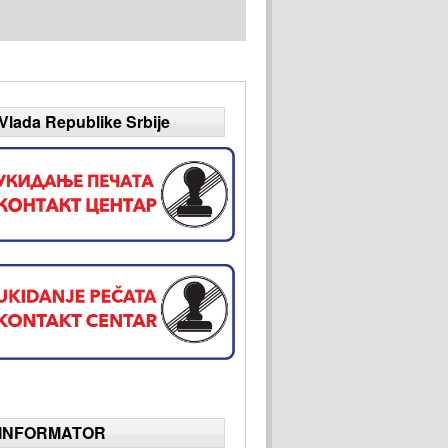
Vlada Republike Srbije
INFORMATOR