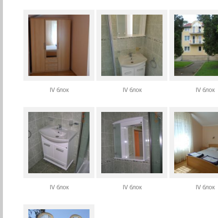
IV блок
IV блок
IV блок
IV блок
IV блок
IV блок