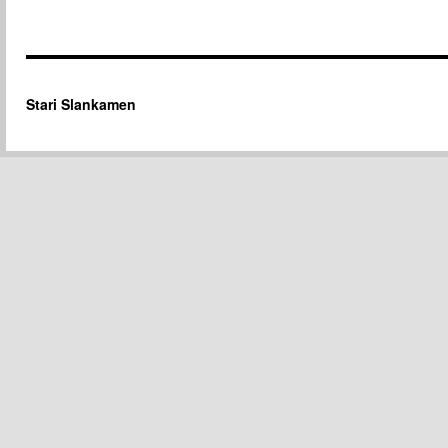
Stari Slankamen